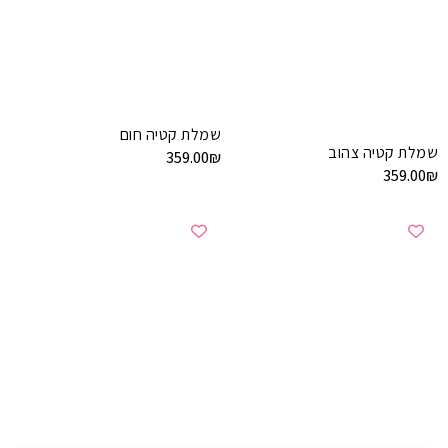
שמלת קטיה חום
שמלת קטיה צהוב
359.00
₪
359.00
₪