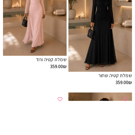
שמלת קטיה ורוד
359.00
₪
שמלת קטיה שחור
359.00
₪