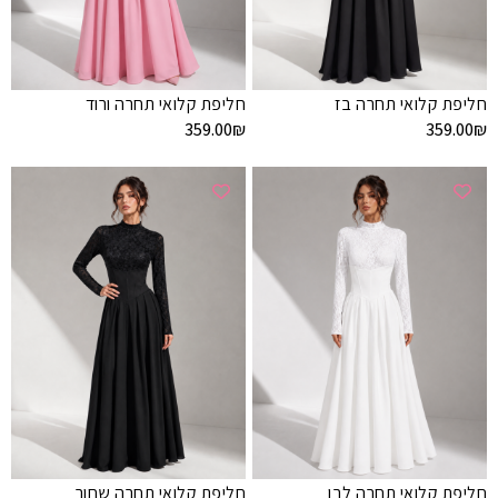
חליפת קלואי תחרה בז
חליפת קלואי תחרה ורוד
359.00
₪
359.00
₪
חליפת קלואי תחרה לבן
חליפת קלואי תחרה שחור