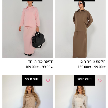
חליפת מוריה חום
חליפת מוריה ורוד
169.00
₪
–
99.00
₪
169.00
₪
–
99.00
₪
!SOLD OUT
!SOLD OUT