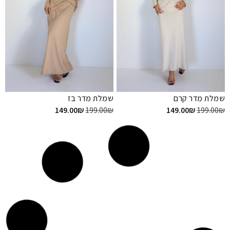
שמלת מדר קרם
שמלת מדר בז
149.00
₪
199.00
₪
149.00
₪
199.00
₪
!SOLD OUT
!SOLD OUT