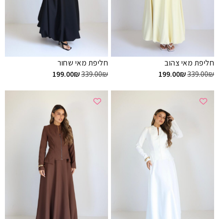
חליפת מאי צהוב
חליפת מאי שחור
199.00
₪
339.00
₪
199.00
₪
339.00
₪