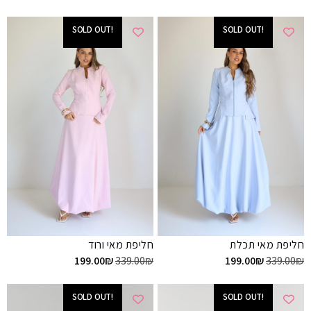
!SOLD OUT
!SOLD OUT
חליפת מאי תכלת
חליפת מאי ורוד
199.00
₪
339.00
₪
199.00
₪
339.00
₪
!SOLD OUT
!SOLD OUT