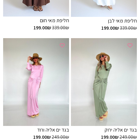
חליפת מאי חום
חליפת מאי לבן
199.00
₪
339.00
₪
199.00
₪
339.00
₪
בגד ים אליה ירוק
בגד ים אליה ורוד
199.00
₪
249.00
₪
199.00
₪
249.00
₪