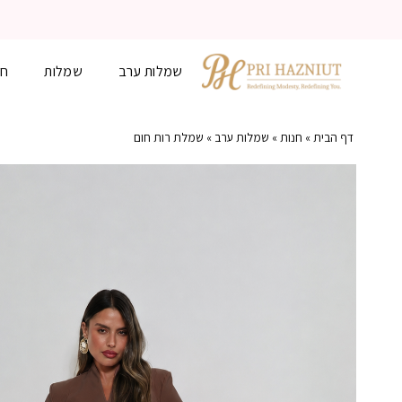
שמלות ערב
שמלות
חל
דף הבית
»
חנות
»
שמלות ערב
»
שמלת רות חום