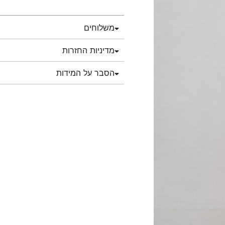
משלוחים
מדיניות החזרות
הסבר על המידות