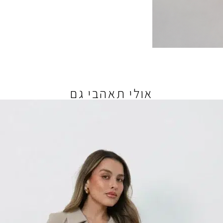
אולי תאהבי גם