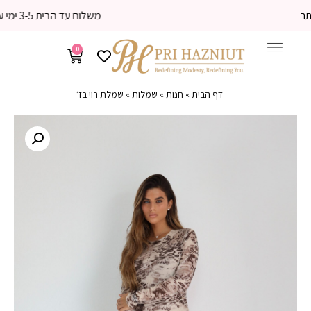
משלוח עד הבית 3-5 ימי עסקים
0
דף הבית
»
חנות
»
שמלות
»
שמלת רוי בז׳