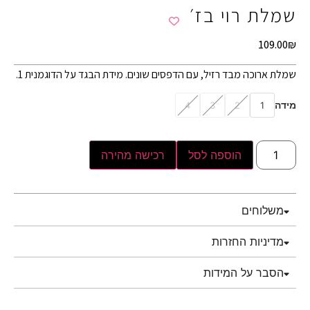
שמלת רוי בז׳
109.00
₪
שמלת ארוכה מבד רזיל, עם הדפסים שונים. מידת הבגד על הדוגמנית 1.
מידה
4
3
2
1
הוספה לסל
רכישה מהירה
משלוחים
מדיניות החזרות
הסבר על המידות