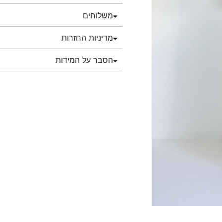
משלוחים
מדיניות החזרות
הסבר על המידות