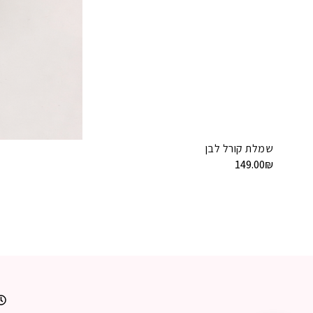
שמלת קורל לבן
149.00
₪