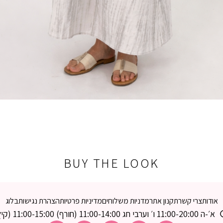
BUY THE LOOK
אודות
צרי קשר
תקנון אתר
מדניות משלוחים
מדיניות פרטיות
הצהרת נגישות
בלוג
א׳-ה 11:00-20:00 ו׳ וערבי חג 11:00-14:00 (חורף) 11:00-15:00 (קיץ)