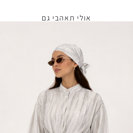
אולי תאהבי גם