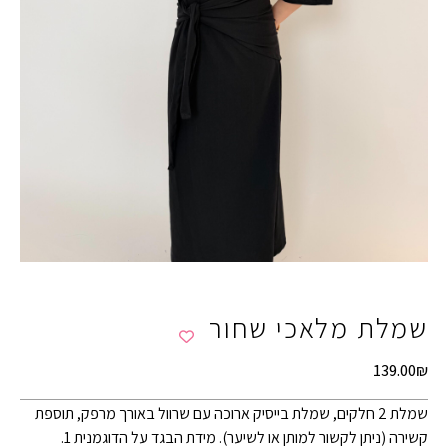
שמלת מלאכי שחור
139.00
₪
שמלת 2 חלקים, שמלת בייסיק ארוכה עם שרוול באורך מרפק, תוספת
קשירה (ניתן לקשור למותן או לשיער). מידת הבגד על הדוגמנית 1.