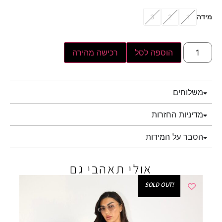
מידה
3
2
1
הוספה לסל
רכישה מהירה
משלוחים
מדיניות החזרות
הסבר על המידות
אולי תאהבי גם
!SOLD OUT