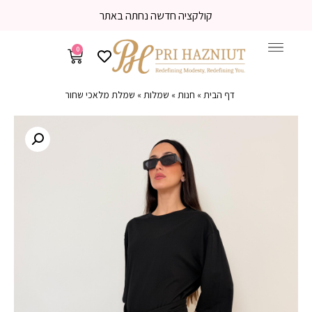
קולקציה חדשה נחתה באתר
0
דף הבית
»
חנות
»
שמלות
»
שמלת מלאכי שחור