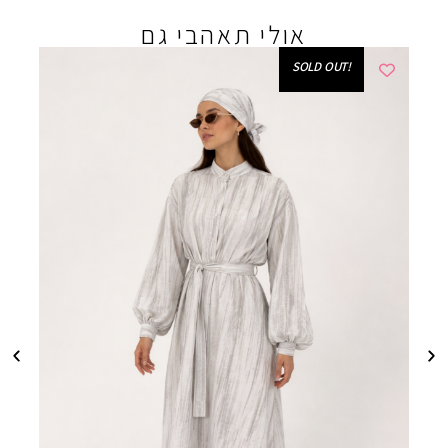
אולי תאהבי גם
!SOLD OUT