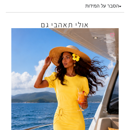
הסבר על המידות
אולי תאהבי גם