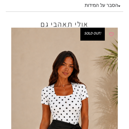
הסבר על המידות
אולי תאהבי גם
!SOLD OUT