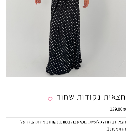
חצאית נקודות שחור
139.00
₪
חצאית בגזרה קלושית , גומי עבה במותן, נקודות. מידת הבגד על
הדוגמנית 1.