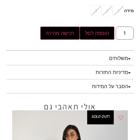
מידה
3
2
1
הוספה לסל
רכישה מהירה
משלוחים
מדיניות החזרות
הסבר על המידות
אולי תאהבי גם
!SOLD OUT