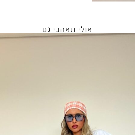
אולי תאהבי גם