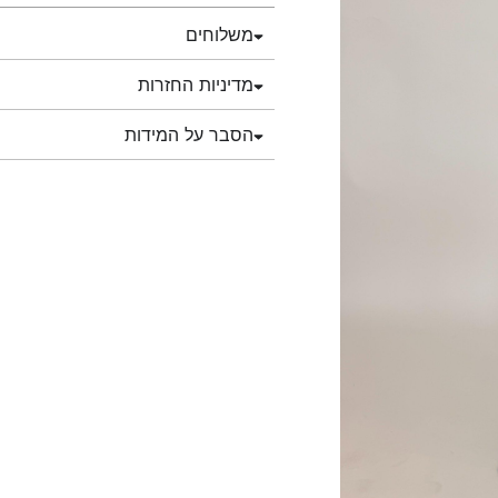
משלוחים
מדיניות החזרות
הסבר על המידות