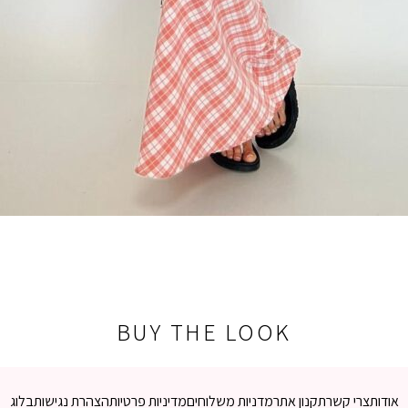
BUY THE LOOK
אודות
צרי קשר
תקנון אתר
מדניות משלוחים
מדיניות פרטיות
הצהרת נגישות
בלוג