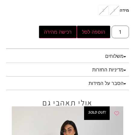
מידה
2
1
הוספה לסל
רכישה מהירה
משלוחים
מדיניות החזרות
הסבר על המידות
אולי תאהבי גם
!SOLD OUT