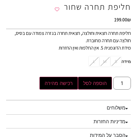
חליפת תחרה שחור
199.00
₪
חליפת תחרה חצאית וחולצה, חצאית תחרה בגזרה צמודה עם בסיס,
חולצה עם תחרה מחוברת.
מידת הדוגמנית S. אין החלפות ואין החזרות
מידה
L
M
S
הוספה לסל
רכישה מהירה
משלוחים
מדיניות החזרות
הסבר על המידות