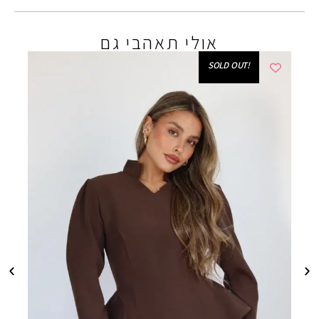
אולי תאהבי גם
!SOLD OUT