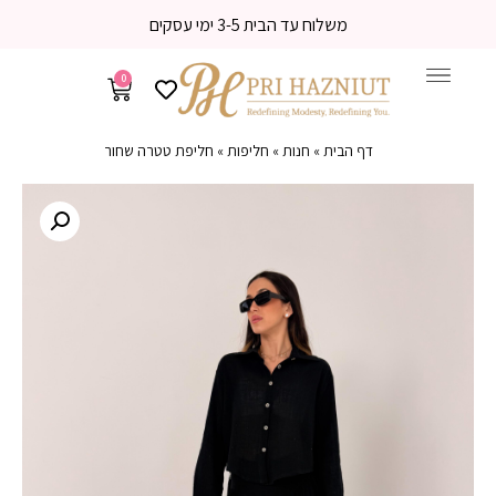
משלוח עד הבית 3-5 ימי עסקים
0
דף הבית
»
חנות
»
חליפות
»
חליפת טטרה שחור