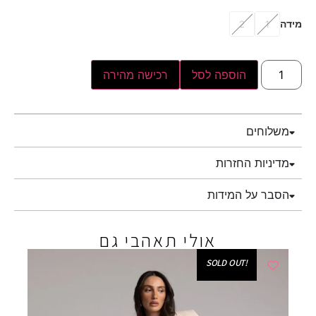
מידה
2
1
הוספה לסל
רכישה מהירה
משלוחים
מדיניות החזרות
הסבר על המידות
אולי תאהבי גם
!SOLD OUT