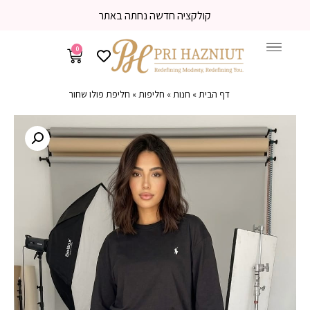
קולקציה חדשה נחתה באתר
0
דף הבית
»
חנות
»
חליפות
»
חליפת פולו שחור