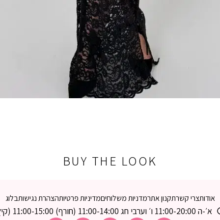
BUY THE LOOK
אודות
צרי קשר
תקנון אתר
מדניות משלוחים
מדיניות פרטיות
הצהרת נגישות
בלוג
א׳-ה 11:00-20:00 ו׳ וערבי חג 11:00-14:00 (חורף) 11:00-15:00 (קיץ)