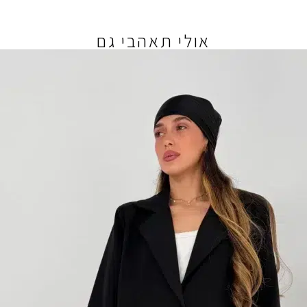
אולי תאהבי גם