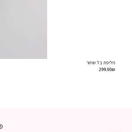
חליפת בל שחור
299.00
₪