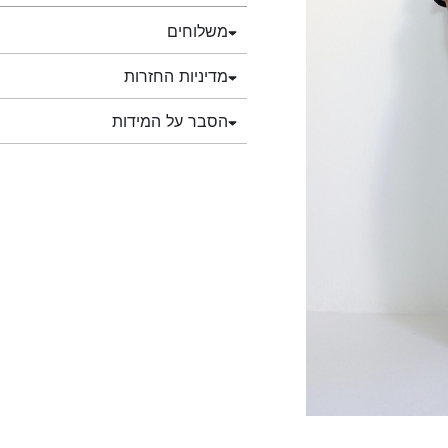
משלוחים
מדיניות החזרות
הסבר על המידות