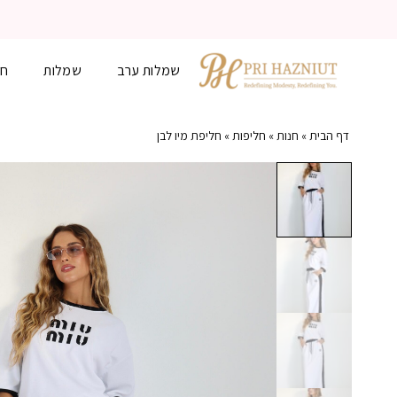
שמלות ערב
שמלות
חל
דף הבית
»
חנות
»
חליפות
»
חליפת מיו לבן