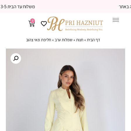
משלוח עד הבית 3-5 ימי עסקים
0
דף הבית
»
חנות
»
שמלות ערב
»
חליפת מאי צהוב