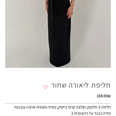
חליפת ליאורה שחור
169.00
₪
חליפה 3 חלקים, חולצת קרופ בייסיק, גופייה וחצאית ארוכה עם גומי.
מידת הבגד על הדוגמנית 1.