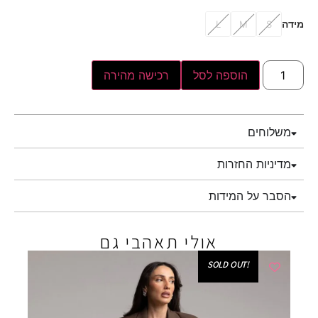
מידה
L
M
S
הוספה לסל
רכישה מהירה
משלוחים
מדיניות החזרות
הסבר על המידות
אולי תאהבי גם
!SOLD OUT