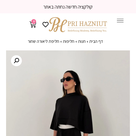
קולקציה חדשה נחתה באתר
0
דף הבית
»
חנות
»
חליפות
»
חליפת ליאורה שחור