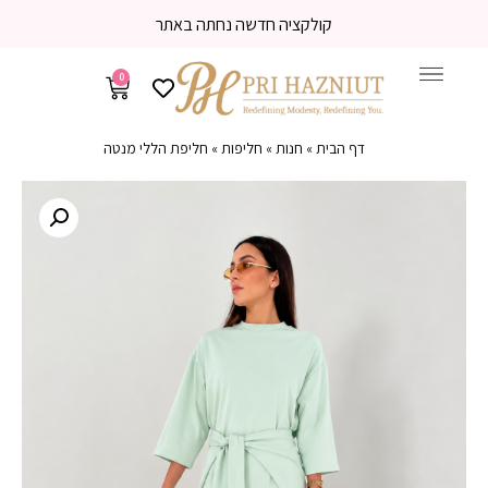
קולקציה חדשה נחתה באתר
0
דף הבית
»
חנות
»
חליפות
»
חליפת הללי מנטה