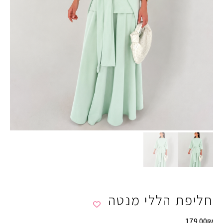
חליפת הללי מנטה
179.00
₪