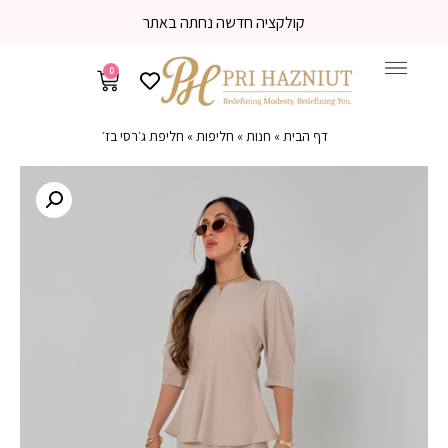
קולקציה חדשה נחתה באתר
0
דף הבית
»
חנות
»
חליפות
»
חליפת ג׳רסי בז׳