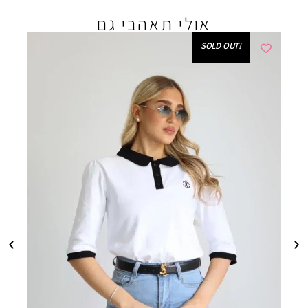
אולי תאהבי גם
!SOLD OUT