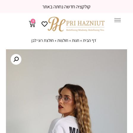
קולקציה חדשה נחתה באתר
0
דף הבית
»
חנות
»
חולצות
»
חולצת רוני לבן