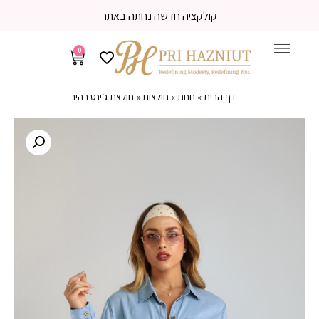
קולקציה חדשה נחתה באתר
0
דף הבית
»
חנות
»
חולצות
»
חולצת ג׳ינס בהיר