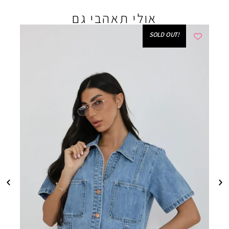
אולי תאהבי גם
!SOLD OUT