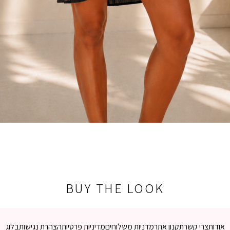
BUY THE LOOK
אודות
צרי קשר
תקנון אתר
מדניות משלוחים
מדיניות פרטיות
הצהרת נגישות
בלוג