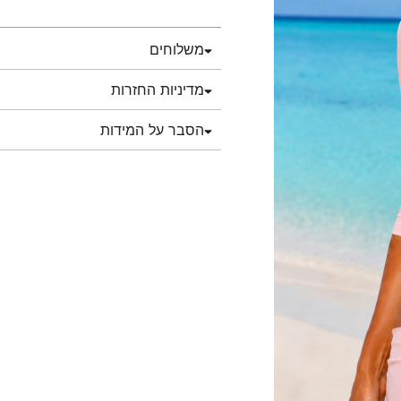
משלוחים
מדיניות החזרות
הסבר על המידות