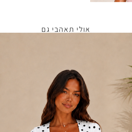
אולי תאהבי גם