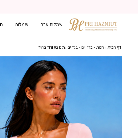
שמלות ערב
שמלות
חל
דף הבית
»
חנות
»
בגדי ים
»
בגד ים שלם 02 ורוד בהיר