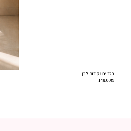
בגד ים נקודות לבן
149.00
₪