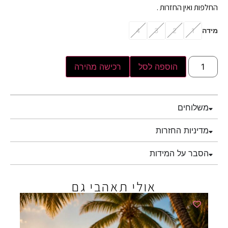
החלפות ואין החזרות .
מידה
4
3
2
1
הוספה לסל
רכישה מהירה
משלוחים
מדיניות החזרות
הסבר על המידות
אולי תאהבי גם