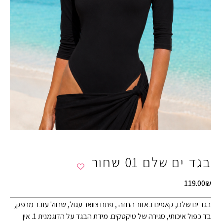
בגד ים שלם 01 שחור
119.00
₪
בגד ים שלם, קאפים באזור החזה , פתח צוואר עגול, שרוול עובר מרפק,
בד כפול איכותי, סגירה של טיקטקים. מידת הבגד על הדוגמנית 1. אין