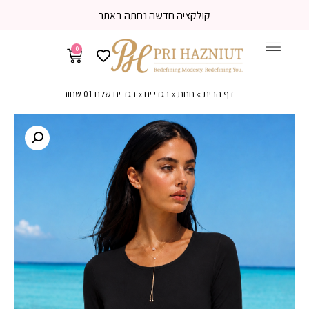
קולקציה חדשה נחתה באתר
0
דף הבית
»
חנות
»
בגדי ים
»
בגד ים שלם 01 שחור