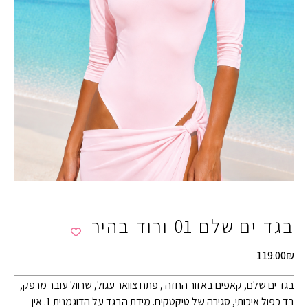
בגד ים שלם 01 ורוד בהיר
119.00
₪
בגד ים שלם, קאפים באזור החזה , פתח צוואר עגול, שרוול עובר מרפק,
בד כפול איכותי, סגירה של טיקטקים. מידת הבגד על הדוגמנית 1. אין