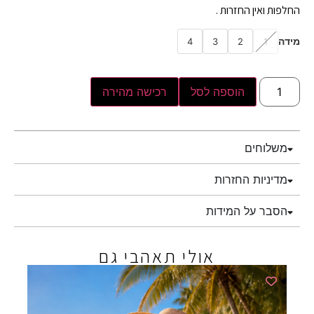
החלפות ואין החזרות .
מידה
4
3
2
1
הוספה לסל
רכישה מהירה
משלוחים
מדיניות החזרות
הסבר על המידות
אולי תאהבי גם