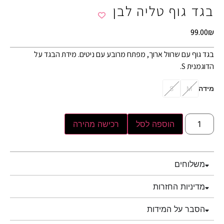
בגד גוף טליה לבן
99.00
₪
בגד גוף עם שרוול ארוך, מפתח מרובע עם ניטים. מידת הבגד על
הדוגמנית S.
מידה
S
M
הוספה לסל
רכישה מהירה
משלוחים
מדיניות החזרות
הסבר על המידות