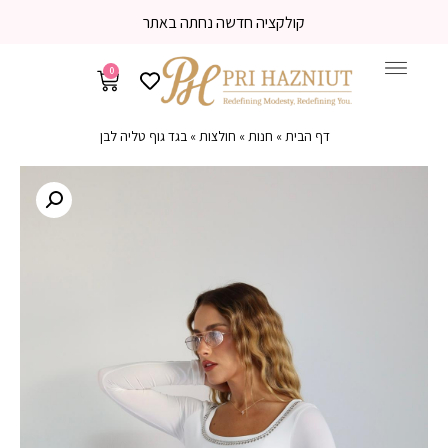
קולקציה חדשה נחתה באתר
0
דף הבית
»
חנות
»
חולצות
»
בגד גוף טליה לבן