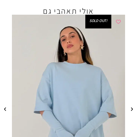
אולי תאהבי גם
!SOLD OUT