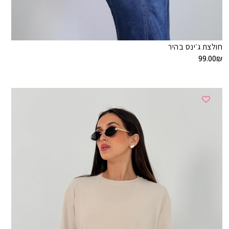
חולצת ג׳ינס בהיר
99.00
₪