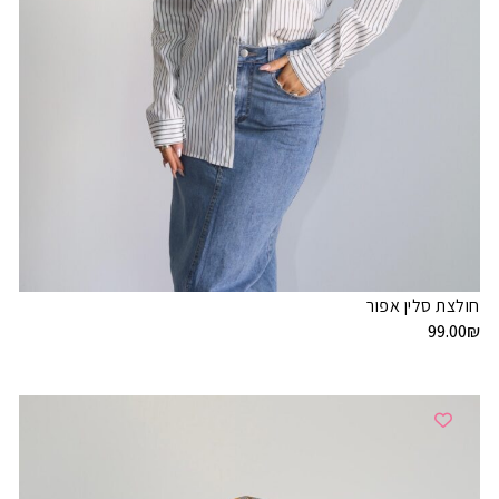
חולצת סלין אפור
99.00
₪